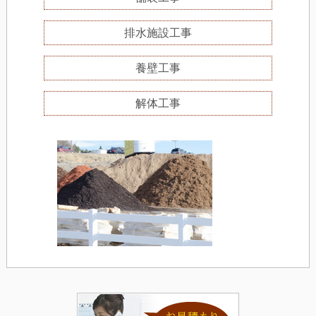
排水施設工事
養壁工事
解体工事