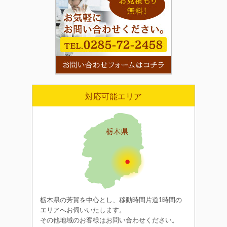
対応可能エリア
栃木県の芳賀を中心とし、移動時間片道1時間の
エリアへお伺いいたします。
その他地域のお客様はお問い合わせください。