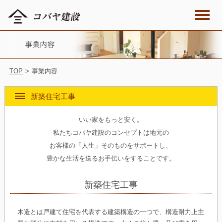
TOP
>
事業内容
新築住宅工事
いい家をもっと安く。
私たちコバヤ建設のコンセプトは地元の
お客様の「人生」そのものをサポートし、
豊かな生活を送るお手伝いをすることです。
新築住宅工事
木造とは戸建て住宅を代表する建築構造の一つで、構造耐力上主